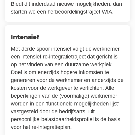
Biedt dit inderdaad nieuwe mogelijkheden, dan
starten we een herbeoordelingstraject WIA.
Intensief
Met derde spoor intensief volgt de werknemer
een intensief re-integratietraject dat gericht is
op het vinden van een duurzame werkplek.
Doel is om enerzijds hogere inkomsten te
genereren voor de werknemer en anderzijds de
kosten voor de werkgever te verlichten. Alle
beperkingen van de (voormalige) werknemer
worden in een 'functionele mogelijkheden lijst'
vastgesteld door de bedrijfsarts. Dit
persoonlijke-belastbaarheidsprofiel is de basis
voor het re-integratieplan.