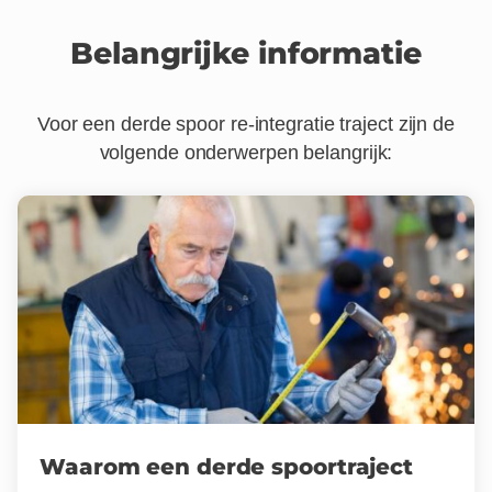
Belangrijke informatie
Voor een
derde spoor re-integratie traject
zijn de
volgende onderwerpen belangrijk:
Waarom een derde spoortraject