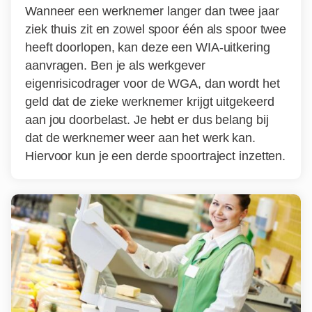
Wanneer een werknemer langer dan twee jaar
ziek thuis zit en zowel spoor één als spoor twee
heeft doorlopen, kan deze een WIA-uitkering
aanvragen. Ben je als werkgever
eigenrisicodrager voor de WGA, dan wordt het
geld dat de zieke werknemer krijgt uitgekeerd
aan jou doorbelast. Je hebt er dus belang bij
dat de werknemer weer aan het werk kan.
Hiervoor kun je een derde spoortraject inzetten.