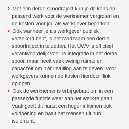
Met een derde spoortraject kun je de kans op
passend werk voor de werknemer vergroten en
de kosten voor jou als werkgever beperken.
Ook wanneer je als werkgever publiek
verzekerd bent, is het raadzaam een derde
spoortraject in te zetten. Het UWV is officieel
verantwoordelijk voor re-integratie in het derde
spoor, maar heeft vaak weinig ruimte en
capaciteit om hier invulling aan te geven. Voor
werkgevers kunnen de kosten hierdoor flink
oplopen.
Ook de werknemer is erbij gebaat om in een
passende functie weer aan het werk te gaan.
Vaak geeft dit naast een hoger inkomen ook
voldoening en haalt het mensen uit hun
isolement.