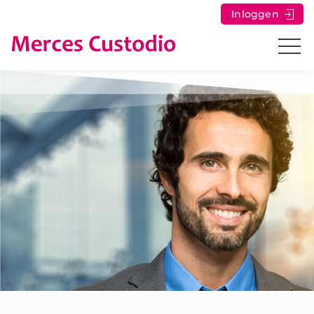
Inloggen