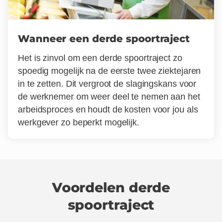
Wanneer een derde spoortraject
Het is zinvol om een derde spoortraject zo
spoedig mogelijk na de eerste twee ziektejaren
in te zetten. Dit vergroot de slagingskans voor
de werknemer om weer deel te nemen aan het
arbeidsproces en houdt de kosten voor jou als
werkgever zo beperkt mogelijk.
Voordelen derde
spoortraject