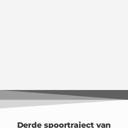
Derde spoortraject van