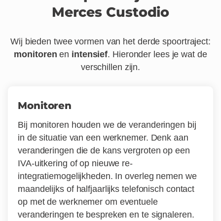
Merces Custodio
Wij bieden twee vormen van het derde spoortraject:
monitoren
en
intensief
. Hieronder lees je wat de
verschillen zijn.
Monitoren
Bij monitoren houden we de veranderingen bij
in de situatie van een werknemer. Denk aan
veranderingen die de kans vergroten op een
IVA-uitkering of op nieuwe re-
integratiemogelijkheden. In overleg nemen we
maandelijks of halfjaarlijks telefonisch contact
op met de werknemer om eventuele
veranderingen te bespreken en te signaleren.