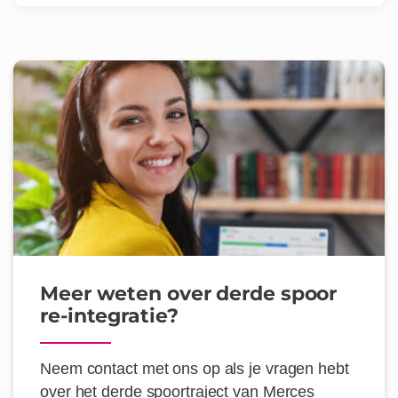
Meer weten over derde spoor
re-integratie?
Neem contact met ons op als je vragen hebt
over het derde spoortraject van Merces