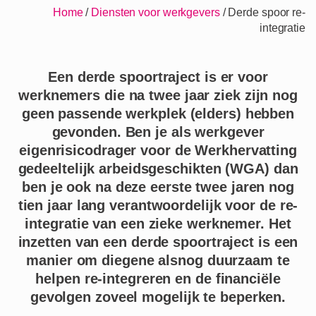
Home
/
Diensten voor werkgevers
/
Derde spoor re-
integratie
Een derde spoortraject is er voor
werknemers die na twee jaar ziek zijn nog
geen passende werkplek (elders) hebben
gevonden. Ben je als werkgever
eigenrisicodrager voor de Werkhervatting
gedeeltelijk arbeidsgeschikten (WGA) dan
ben je ook na deze eerste twee jaren nog
tien jaar lang verantwoordelijk voor de re-
integratie van een zieke werknemer. Het
inzetten van een derde spoortraject is een
manier om diegene alsnog duurzaam te
helpen re-integreren en de financiële
gevolgen zoveel mogelijk te beperken.