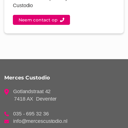
Custodio
Neem contact op
Merces Custodio
Gotlandstraat 42
7418 AX Deventer
035 - 695 32 36
info@mercescustodio.nl