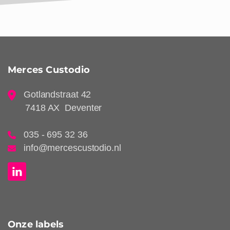
Merces Custodio
Gotlandstraat 42
7418 AX Deventer
035 - 695 32 36
info@mercescustodio.nl
Onze labels