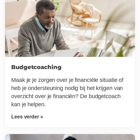
Budgetcoaching
Maak je je zorgen over je financiële situatie of
heb je ondersteuning nodig bij het krijgen van
overzicht over je financiën? De budgetcoach
kan je helpen.
Lees verder »