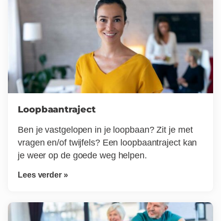
Loopbaantraject
Ben je vastgelopen in je loopbaan? Zit je met
vragen en/of twijfels? Een loopbaantraject kan
je weer op de goede weg helpen.
Lees verder »