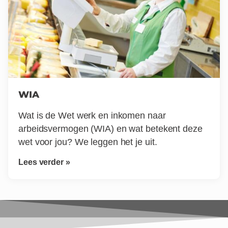
WIA
Wat is de Wet werk en inkomen naar
arbeidsvermogen (WIA) en wat betekent deze
wet voor jou? We leggen het je uit.
Lees verder »