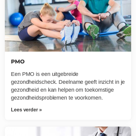
PMO
Een PMO is een uitgebreide
gezondheidscheck. Deelname geeft inzicht in je
gezondheid en kan helpen om toekomstige
gezondheidsproblemen te voorkomen.
Lees verder »