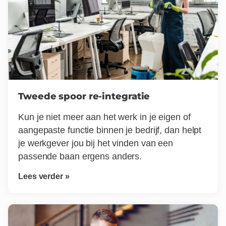
Tweede spoor re-integratie
Kun je niet meer aan het werk in je eigen of
aangepaste functie binnen je bedrijf, dan helpt
je werkgever jou bij het vinden van een
passende baan ergens anders.
Lees verder »