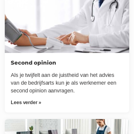
Second opinion
Als je twijfelt aan de juistheid van het advies
van de bedrijfsarts kun je als werknemer een
second opinion aanvragen.
Lees verder »