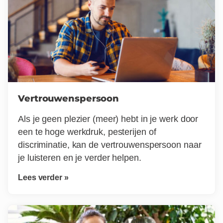
Vertrouwenspersoon
Als je geen plezier (meer) hebt in je werk door
een te hoge werkdruk, pesterijen of
discriminatie, kan de vertrouwenspersoon naar
je luisteren en je verder helpen.
Lees verder »