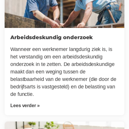
Arbeidsdeskundig onderzoek
Wanneer een werknemer langdurig ziek is, is
het verstandig om een arbeidsdeskundig
onderzoek in te zetten. De arbeidsdeskundige
maakt dan een weging tussen de
belastbaarheid van de werknemer (die door de
bedrijfsarts is vastgesteld) en de belasting van
de functie.
Lees verder »