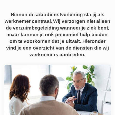
Binnen de arbodienstverlening sta jij als
werknemer centraal. Wij verzorgen niet alleen
de verzuimbegeleiding wanneer je ziek bent,
maar kunnen je ook preventief hulp bieden
om te voorkomen dat je uitvalt. Hieronder
vind je een overzicht van de diensten die wij
werknemers aanbieden.