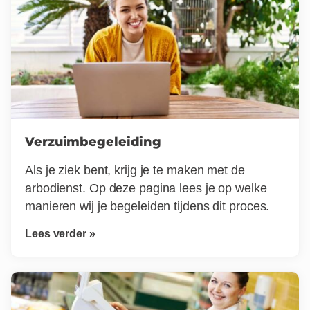
Verzuimbegeleiding
Als je ziek bent, krijg je te maken met de
arbodienst. Op deze pagina lees je op welke
manieren wij je begeleiden tijdens dit proces.
Lees verder »