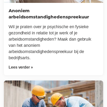
Anoniem
arbeidsomstandighedenspreekuur
Wil je praten over je psychische en fysieke
gezondheid in relatie tot je werk of je
arbeidsomstandigheden? Maak dan gebruik
van het anoniem
arbeidsomstandighedenspreekuur bij de
bedrijfsarts.
Lees verder »