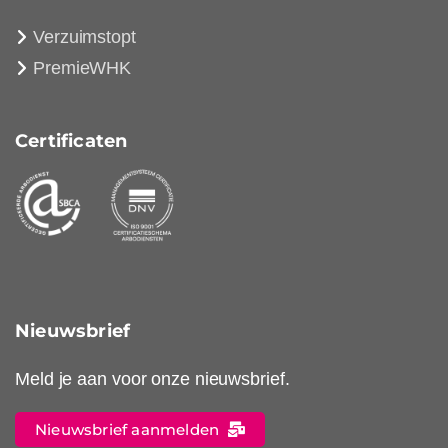
Verzuimstopt
PremieWHK
Certificaten
Nieuwsbrief
Meld je aan voor onze nieuwsbrief.
Nieuwsbrief aanmelden