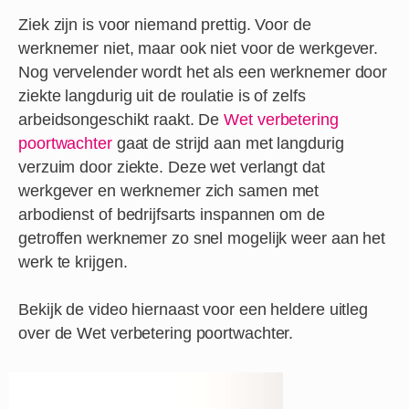
Ziek zijn is voor niemand prettig. Voor de
werknemer niet, maar ook niet voor de werkgever.
Nog vervelender wordt het als een werknemer door
ziekte langdurig uit de roulatie is of zelfs
arbeidsongeschikt raakt. De
Wet verbetering
poortwachter
gaat de strijd aan met langdurig
verzuim door ziekte. Deze wet verlangt dat
werkgever en werknemer zich samen met
arbodienst of bedrijfsarts inspannen om de
getroffen werknemer zo snel mogelijk weer aan het
werk te krijgen.
Bekijk de video hiernaast voor een heldere uitleg
over de Wet verbetering poortwachter.