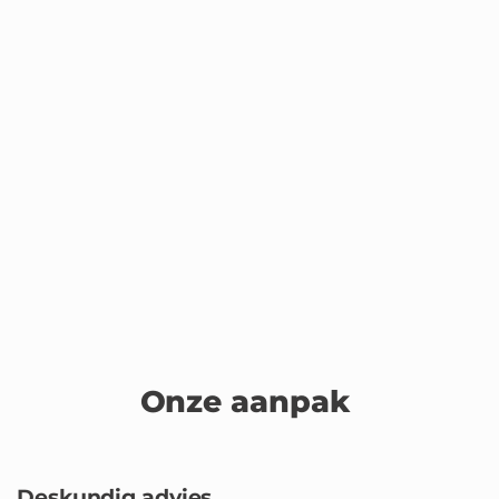
Onze aanpak
Deskundig advies