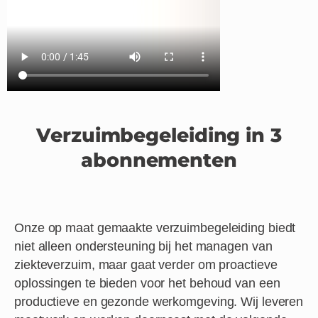
Verzuimbegeleiding in 3
abonnementen
Onze op maat gemaakte verzuimbegeleiding biedt
niet alleen ondersteuning bij het managen van
ziekteverzuim, maar gaat verder om proactieve
oplossingen te bieden voor het behoud van een
productieve en gezonde werkomgeving. Wij leveren