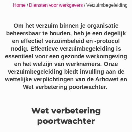
Home
/
Diensten voor werkgevers
/
Verzuimbegeleiding
Om het verzuim binnen je organisatie
beheersbaar te houden, heb je een degelijk
en effectief verzuimbeleid en -protocol
nodig. Effectieve verzuimbegeleiding is
essentieel voor een gezonde werkomgeving
en het welzijn van werknemers. Onze
verzuimbegeleiding biedt invulling aan de
wettelijke verplichtingen van de Arbowet en
Wet verbetering poortwachter.
Wet verbetering
poortwachter