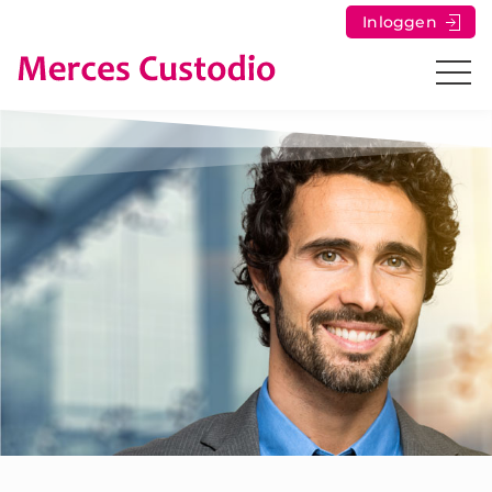
Inloggen