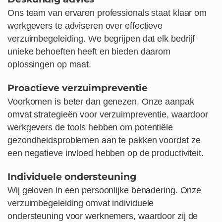
Ons team van ervaren professionals staat klaar om
werkgevers te adviseren over effectieve
verzuimbegeleiding. We begrijpen dat elk bedrijf
unieke behoeften heeft en bieden daarom
oplossingen op maat.
Proactieve verzuimpreventie
Voorkomen is beter dan genezen. Onze aanpak
omvat strategieën voor verzuimpreventie, waardoor
werkgevers de tools hebben om potentiële
gezondheidsproblemen aan te pakken voordat ze
een negatieve invloed hebben op de productiviteit.
Individuele ondersteuning
Wij geloven in een persoonlijke benadering. Onze
verzuimbegeleiding omvat individuele
ondersteuning voor werknemers, waardoor zij de