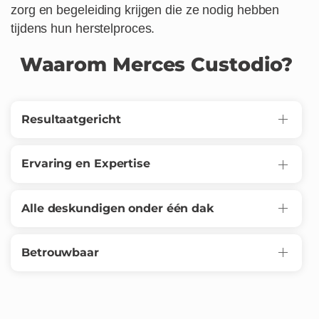
zorg en begeleiding krijgen die ze nodig hebben
tijdens hun herstelproces.
Waarom Merces Custodio?
Resultaatgericht
Ervaring en Expertise
Alle deskundigen onder één dak
Betrouwbaar