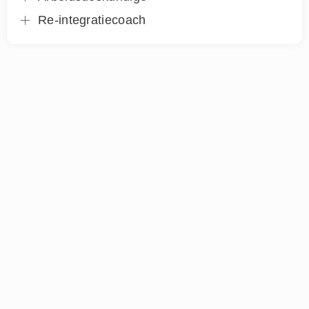
Re-integratiecoach