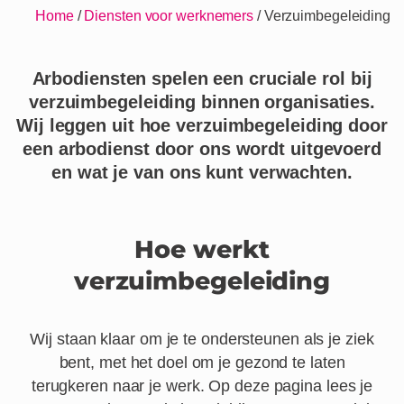
Home
/
Diensten voor werknemers
/
Verzuimbegeleiding
Arbodiensten spelen een cruciale rol bij
verzuimbegeleiding binnen organisaties.
Wij leggen uit hoe verzuimbegeleiding door
een arbodienst door ons wordt uitgevoerd
en wat je van ons kunt verwachten.
Hoe werkt
verzuimbegeleiding
Wij staan klaar om je te ondersteunen als je ziek
bent, met het doel om je gezond te laten
terugkeren naar je werk. Op deze pagina lees je