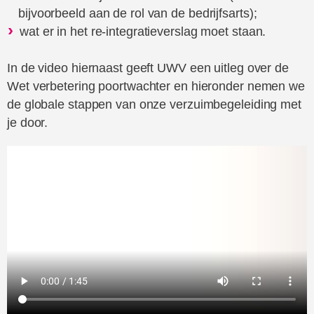
bijvoorbeeld aan de rol van de bedrijfsarts);
wat er in het re-integratieverslag moet staan.
In de video hiernaast geeft UWV een uitleg over de
Wet verbetering poortwachter en hieronder nemen we
de globale stappen van onze verzuimbegeleiding met
je door.