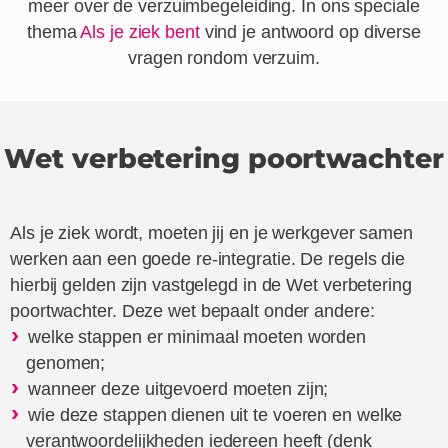
meer over de verzuimbegeleiding. In ons speciale
thema
Als je ziek bent
vind je antwoord op diverse
vragen rondom verzuim.
Wet verbetering poortwachter
Als je ziek wordt, moeten jij en je werkgever samen
werken aan een goede re-integratie. De regels die
hierbij gelden zijn vastgelegd in de Wet verbetering
poortwachter. Deze wet bepaalt onder andere:
welke stappen er minimaal moeten worden
genomen;
wanneer deze uitgevoerd moeten zijn;
wie deze stappen dienen uit te voeren en welke
verantwoordelijkheden iedereen heeft (denk