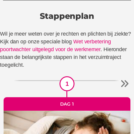
Stappenplan
Wil je meer weten over je rechten en plichten bij ziekte?
Kijk dan op onze speciale blog
Wet verbetering
poortwachter uitgelegd voor de werknemer
. Hieronder
staan de belangrijkste stappen in het verzuimtraject
toegelicht.
1
DAG 1