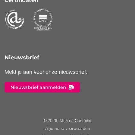
Certificaten
Nieuwsbrief
Meld je aan voor onze nieuwsbrief.
Nieuwsbrief aanmelden
© 2026, Merces Custodio
Algemene voorwaarden