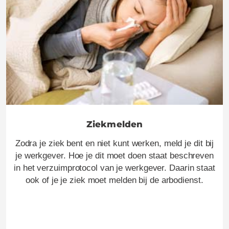
Ziekmelden
Zodra je ziek bent en niet kunt werken, meld je dit bij
je werkgever. Hoe je dit moet doen staat beschreven
in het verzuimprotocol van je werkgever. Daarin staat
ook of je je ziek moet melden bij de arbodienst.