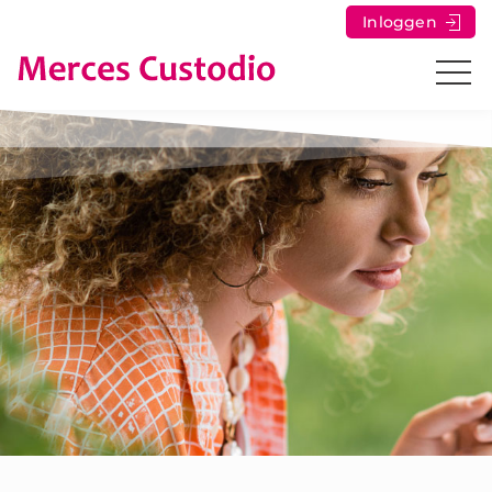
Inloggen