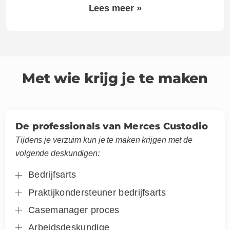
Lees meer »
Met wie krijg je te maken
De professionals van Merces Custodio
Tijdens je verzuim kun je te maken krijgen met de
volgende deskundigen:
Bedrijfsarts
Praktijkondersteuner bedrijfsarts
Casemanager proces
Arbeidsdeskundige