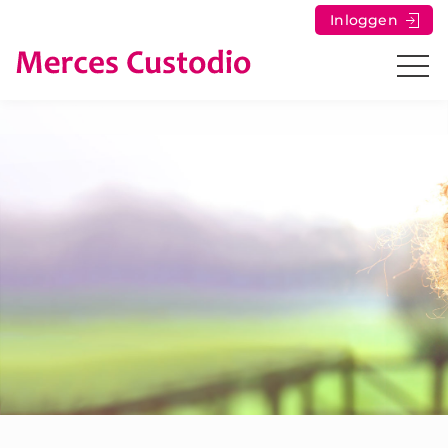
Inloggen