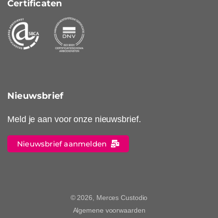
Certificaten
Nieuwsbrief
Meld je aan voor onze nieuwsbrief.
Nieuwsbrief aanmelden
© 2026, Merces Custodio
Algemene voorwaarden