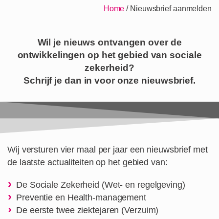
Home
/
Nieuwsbrief aanmelden
Wil je nieuws ontvangen over de
ontwikkelingen op het gebied van sociale
zekerheid?
Schrijf je dan in voor onze nieuwsbrief.
Wij versturen vier maal per jaar een nieuwsbrief met
de laatste actualiteiten op het gebied van:
De Sociale Zekerheid (Wet- en regelgeving)
Preventie en Health-management
De eerste twee ziektejaren (Verzuim)