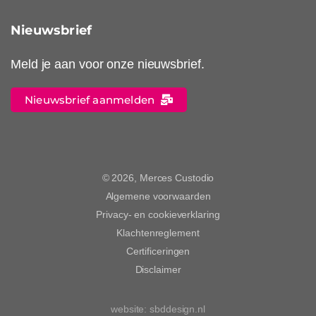
Nieuwsbrief
Meld je aan voor onze nieuwsbrief.
Nieuwsbrief aanmelden
© 2026, Merces Custodio
Algemene voorwaarden
Privacy- en cookieverklaring
Klachtenreglement
Certificeringen
Disclaimer
website:
sbddesign.nl