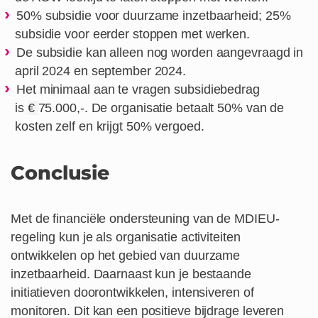
50% subsidie voor duurzame inzetbaarheid; 25%
subsidie voor eerder stoppen met werken.
De subsidie kan alleen nog worden aangevraagd in
april 2024 en september 2024.
Het minimaal aan te vragen subsidiebedrag
is
€
75.000,-. De organisatie betaalt 50% van de
kosten zelf en krijgt 50% vergoed.
Conclusie
Met de financiële ondersteuning van de MDIEU-
regeling kun je als organisatie activiteiten
ontwikkelen op het gebied van duurzame
inzetbaarheid. Daarnaast kun je bestaande
initiatieven doorontwikkelen, intensiveren of
monitoren. Dit kan een positieve bijdrage leveren