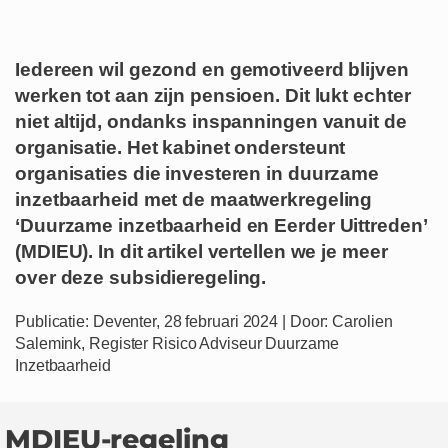
Iedereen wil gezond en gemotiveerd blijven
werken tot aan zijn pensioen. Dit lukt echter
niet altijd, ondanks inspanningen vanuit de
organisatie. Het kabinet ondersteunt
organisaties die investeren in duurzame
inzetbaarheid met de maatwerkregeling
‘Duurzame inzetbaarheid en Eerder Uittreden’
(MDIEU). In dit artikel vertellen we je meer
over deze subsidieregeling.
Publicatie: Deventer, 28 februari 2024 | Door: Carolien
Salemink, Register Risico Adviseur Duurzame
Inzetbaarheid
MDIEU-regeling