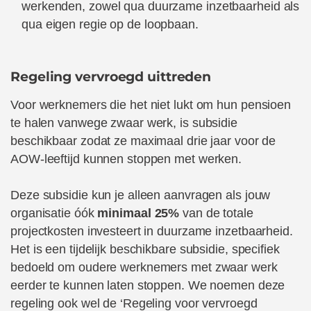
werkenden, zowel qua duurzame inzetbaarheid als
qua eigen regie op de loopbaan.
Regeling vervroegd uittreden
Voor werknemers die het niet lukt om hun pensioen
te halen vanwege zwaar werk, is subsidie
beschikbaar zodat ze maximaal drie jaar voor de
AOW-leeftijd kunnen stoppen met werken.
Deze subsidie kun je alleen aanvragen als jouw
organisatie óók
minimaal 25%
van de totale
projectkosten investeert in duurzame inzetbaarheid.
Het is een tijdelijk beschikbare subsidie, specifiek
bedoeld om oudere werknemers met zwaar werk
eerder te kunnen laten stoppen. We noemen deze
regeling ook wel de ‘Regeling voor vervroegd