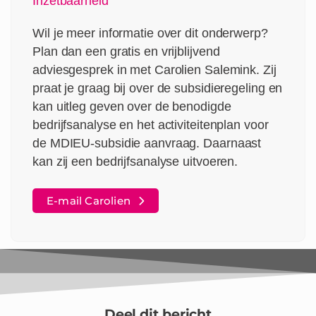
Inzetbaarheid
Wil je meer informatie over dit onderwerp?
Plan dan een gratis en vrijblijvend
adviesgesprek in met Carolien Salemink. Zij
praat je graag bij over de subsidieregeling en
kan uitleg geven over de benodigde
bedrijfsanalyse en het activiteitenplan voor
de MDIEU-subsidie aanvraag. Daarnaast
kan zij een bedrijfsanalyse uitvoeren.
E-mail Carolien
Deel dit bericht