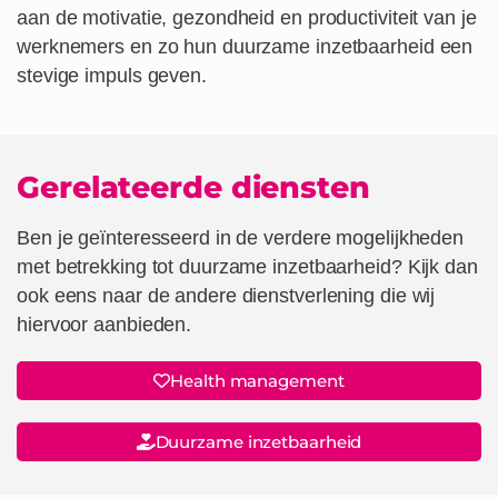
aan de motivatie, gezondheid en productiviteit van je
werknemers en zo hun duurzame inzetbaarheid een
stevige impuls geven.
Gerelateerde diensten
Ben je geïnteresseerd in de verdere mogelijkheden
met betrekking tot duurzame inzetbaarheid? Kijk dan
ook eens naar de andere dienstverlening die wij
hiervoor aanbieden.
Health management
Duurzame inzetbaarheid