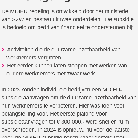
De MDIEU-regeling is ontwikkeld door het ministerie
van SZW en bestaat uit twee onderdelen. De subsidie
is bedoeld om bedrijven financieel te ondersteunen bij:
Activiteiten die de duurzame inzetbaarheid van
werknemers vergroten.
Het eerder kunnen laten stoppen met werken van
oudere werknemers met zwaar werk.
In 2023 konden individuele bedrijven een MDIEU-
subsidie aanvragen om de duurzame inzetbaarheid van
hun werknemers te verbeteren. Hier was toen veel
belangstelling voor. Het eerste plafond voor
subsidieaanvragen tot € 300.000,- werd snel en ruim
overschreden. In 2024 is opnieuw, nu voor de laatste
keer, de MDIEU-subsidie beschikbaar gesteld voor