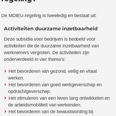
De MDIEU-regeling is tweeledig en bestaat uit:
Activiteiten duurzame inzetbaarheid
Deze subsidie voor bedrijven is bedoeld voor
a
ctiviteiten die de duurzame inzetbaarheid van
werknemers vergroten. De activiteiten zijn
onderverdeeld in vier thema’s:
Het bevorderen van gezond, veilig en vitaal
werken.
Het bevorderen van goed werkgeverschap en
opdrachtgeverschap.
Het stimuleren van een leven lang ontwikkelen en
de arbeidsmobiliteit van werkenden.
Het bevorderen van de bewustwording bij