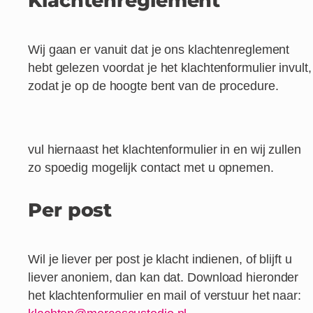
Klachtenreglement
Wij gaan er vanuit dat je ons klachtenreglement
hebt gelezen voordat je het klachtenformulier invult,
zodat je op de hoogte bent van de procedure.
vul hiernaast het klachtenformulier in en wij zullen
zo spoedig mogelijk contact met u opnemen.
Per post
Wil je liever per post je klacht indienen, of blijft u
liever anoniem, dan kan dat. Download hieronder
het klachtenformulier en mail of verstuur het naar: