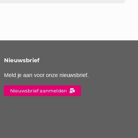
Nieuwsbrief
Meld je aan voor onze nieuwsbrief.
Nieuwsbrief aanmelden