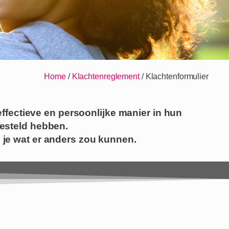
Home
/
Klachtenreglement
/
Klachtenformulier
ffectieve en persoonlijke manier in hun
gesteld hebben.
 je wat er anders zou kunnen.