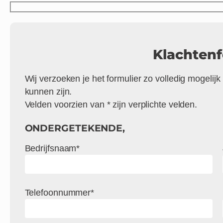
Klachtenf
Wij verzoeken je het formulier zo volledig mogelijk i
kunnen zijn.
Velden voorzien van * zijn verplichte velden.
ONDERGETEKENDE,
Bedrijfsnaam*
Telefoonnummer*