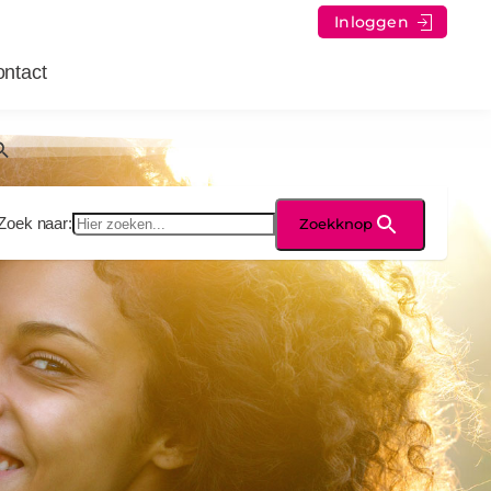
Inloggen
ntact
Zoek naar:
Zoekknop