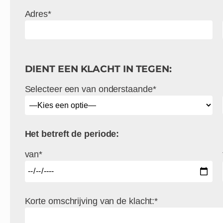
Adres*
DIENT EEN KLACHT IN TEGEN:
Selecteer een van onderstaande*
Het betreft de periode:
van*
Korte omschrijving van de klacht:*