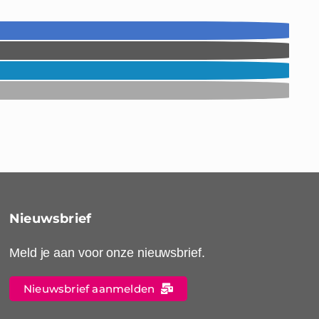
Nieuwsbrief
Meld je aan voor onze nieuwsbrief.
Nieuwsbrief aanmelden