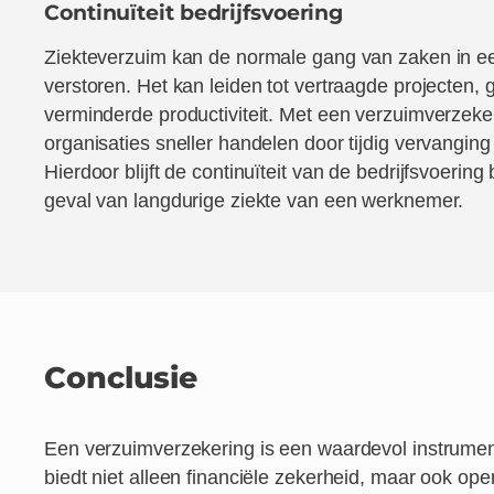
Continuïteit bedrijfsvoering
Ziekteverzuim kan de normale gang van zaken in ee
verstoren. Het kan leiden tot vertraagde projecten,
verminderde productiviteit. Met een verzuimverzek
organisaties sneller handelen door tijdig vervanging
Hierdoor blijft de continuïteit van de bedrijfsvoering
geval van langdurige ziekte van een werknemer.
Conclusie
Een verzuimverzekering is een waardevol instrument
biedt niet alleen financiële zekerheid, maar ook ope