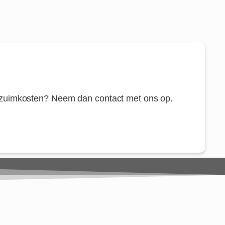
rzuimkosten? Neem dan contact met ons op.