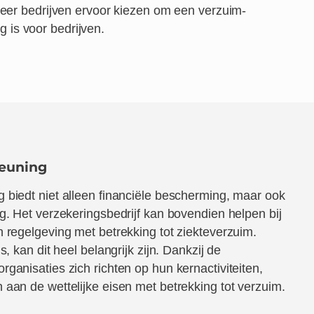
meer bedrijven ervoor kiezen om een verzuim­
 is voor bedrijven.
teuning
 biedt niet alleen financiële bescherming, maar ook
g. Het verzekeringsbedrijf kan bovendien helpen bij
 regelgeving met betrekking tot ziekteverzuim.
s, kan dit heel belangrijk zijn. Dankzij de
ganisaties zich richten op hun kernactiviteiten,
aan de wettelijke eisen met betrekking tot verzuim.