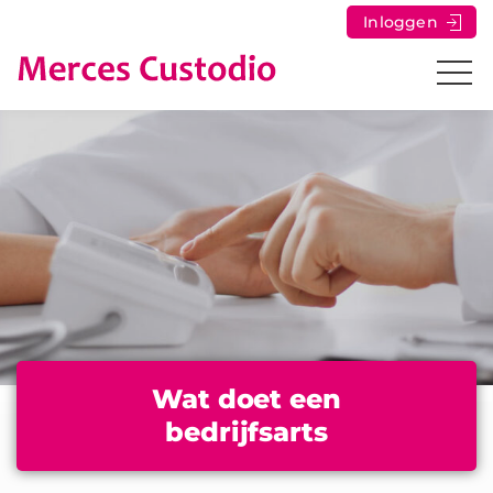
Inloggen
Wat doet een
bedrijfsarts