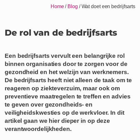
Home
/
Blog
/
Wat doet een bedrijfsarts
De rol van de bedrijfsarts
Een bedrijfsarts vervult een belangrijke rol
binnen organisaties door te zorgen voor de
gezondheid en het welzijn van werknemers.
De bedrijfsarts heeft niet alleen de taak om te
reageren op ziekteverzuim, maar ook om
preventieve maatregelen te treffen en advies
te geven over gezondheids- en
veiligheidskwesties op de werkvloer. In dit
artikel gaan we hier dieper in op deze
verantwoordelijkheden.