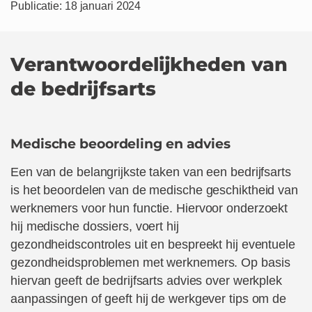
Publicatie: 18 januari 2024
Verantwoor­delijk­heden van
de bedrijfsarts
Medische beoordeling en advies
Een van de belangrijkste taken van een bedrijfsarts
is het beoordelen van de medische geschiktheid van
werknemers voor hun functie. Hiervoor onderzoekt
hij medische dossiers, voert hij
gezondheidscontroles uit en bespreekt hij eventuele
gezondheidsproblemen met werknemers. Op basis
hiervan geeft de bedrijfsarts advies over werkplek
aanpassingen of geeft hij de werkgever tips om de