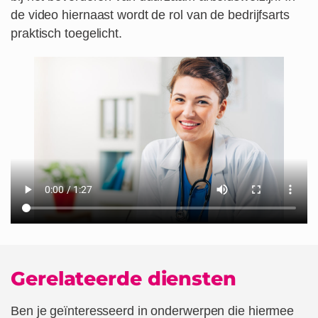
de video hiernaast wordt de rol van de bedrijfsarts
praktisch toegelicht.
Gerelateerde diensten
Ben je geïnteresseerd in onderwerpen die hiermee