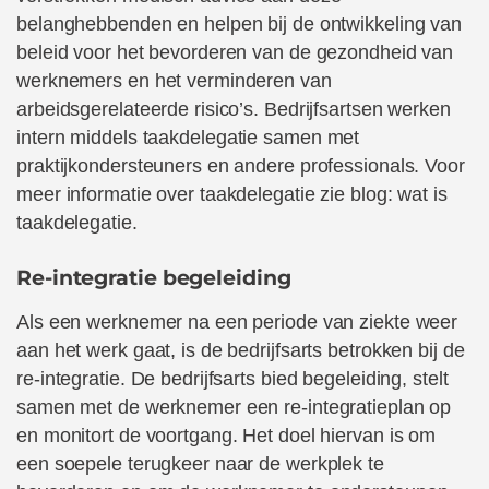
belanghebbenden en helpen bij de ontwikkeling van
beleid voor het bevorderen van de gezondheid van
werknemers en het verminderen van
arbeidsgerelateerde risico’s. Bedrijfsartsen werken
intern
middels taakdelegatie
samen met
praktijkondersteuners en andere professionals. Voor
meer informatie over taakdelegatie zie blog: wat is
taakdelegatie.
Re-integratie begeleiding
Als een werknemer na een periode van ziekte weer
aan het werk gaat, is de bedrijfsarts betrokken bij de
re-integratie. De bedrijfsarts bied begeleiding, stelt
samen met de werknemer een re-integratieplan op
en monitort de voortgang. Het doel hiervan is om
een soepele terugkeer naar de werkplek te