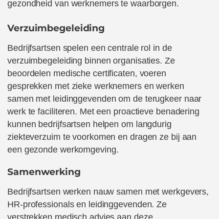
gezondheid van werknemers te waarborgen.
Verzuimbegeleiding
Bedrijfsartsen spelen een centrale rol in de
verzuimbegeleiding binnen organisaties. Ze
beoordelen medische certificaten, voeren
gesprekken met zieke werknemers en werken
samen met leidinggevenden om de terugkeer naar
werk te faciliteren. Met een proactieve benadering
kunnen bedrijfsartsen helpen om langdurig
ziekteverzuim te voorkomen en dragen ze bij aan
een gezonde werkomgeving.
Samenwerking
Bedrijfsartsen werken nauw samen met werkgevers,
HR-professionals en leidinggevenden. Ze
verstrekken medisch advies aan deze