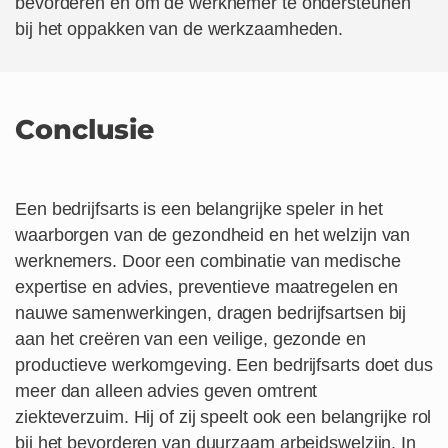
bevorderen en om de werknemer te ondersteunen
bij het oppakken van de werkzaamheden.
Conclusie
Een bedrijfsarts is een belangrijke speler in het
waarborgen van de gezondheid en het welzijn van
werknemers. Door een combinatie van medische
expertise en advies, preventieve maatregelen en
nauwe samenwerkingen, dragen bedrijfsartsen bij
aan het creëren van een veilige, gezonde en
productieve werkomgeving. Een bedrijfsarts doet dus
meer dan alleen advies geven omtrent
ziekteverzuim. Hij of zij speelt ook een belangrijke rol
bij het bevorderen van duurzaam arbeidswelzijn. In